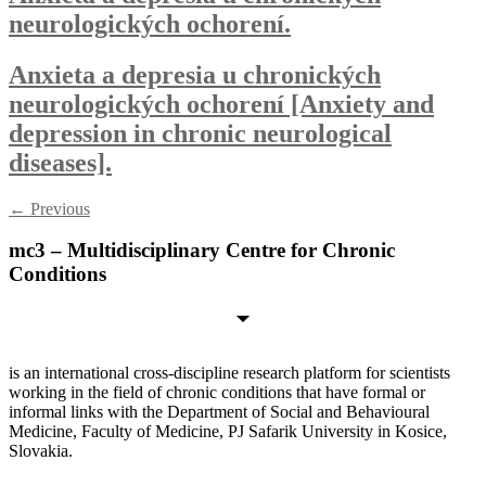
neurologických ochorení.
Anxieta a depresia u chronických
neurologických ochorení [Anxiety and
depression in chronic neurological
diseases].
←
Previous
mc3 – Multidisciplinary Centre for Chronic
Conditions
is an international cross-discipline research platform for scientists
working in the field of chronic conditions that have formal or
informal links with the Department of Social and Behavioural
Medicine, Faculty of Medicine, PJ Safarik University in Kosice,
Slovakia.