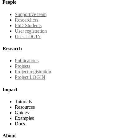
People
Supportive team
Researchers
PhD Students
User registration
User LOGIN
Research
Publications
Projects
Project registration
Project LOGIN
Impact
Tutorials
Resources
Guides
Examples
Docs
About